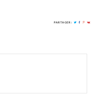
PARTAGER :