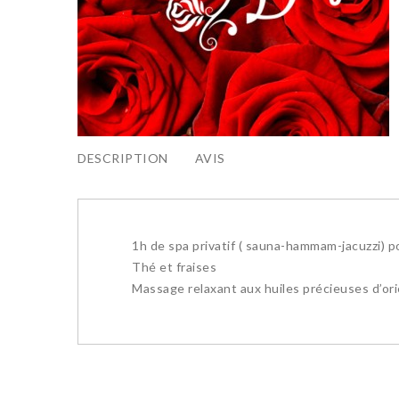
DESCRIPTION
AVIS
1h de spa privatif ( sauna-hammam-jacuzzi) 
Thé et fraises
Massage relaxant aux huiles précieuses d’or