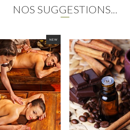
NOS SUGGESTIONS...
NEW