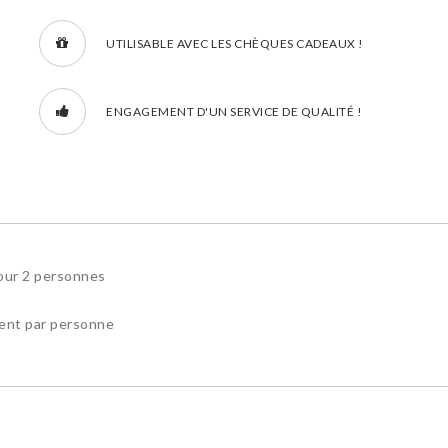
UTILISABLE AVEC LES CHÈQUES CADEAUX !
ENGAGEMENT D'UN SERVICE DE QUALITÉ !
pour 2 personnes
ient par personne