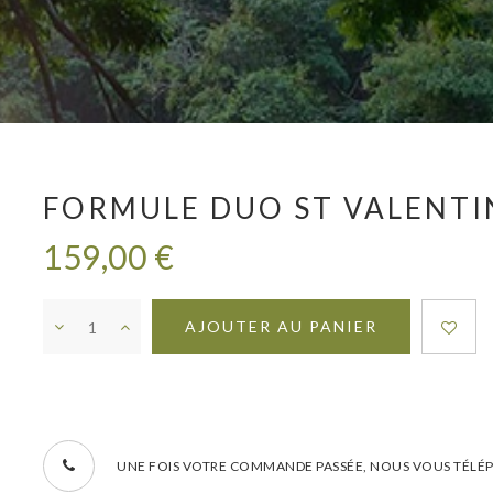
FORMULE DUO ST VALENTI
159,00 €
AJOUTER AU PANIER
UNE FOIS VOTRE COMMANDE PASSÉE, NOUS VOUS TÉLÉP