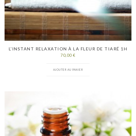
L'INSTANT RELAXATION À LA FLEUR DE TIARÉ 1H
70,00 €
AJOUTER AU PANIER