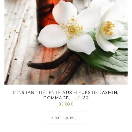
L'INSTANT DÉTENTE AUX FLEURS DE JASMIN,
GOMMAGE, ... 1H30
85,00 €
AJOUTER AU PANIER