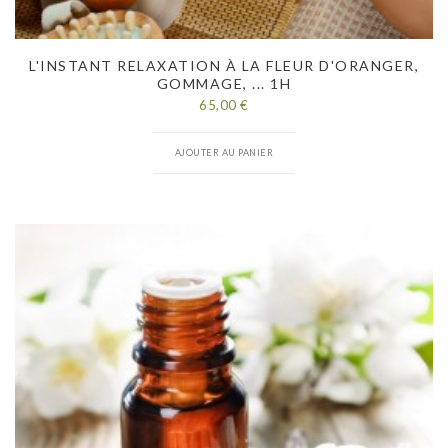
L'INSTANT RELAXATION À LA FLEUR D'ORANGER,
GOMMAGE, ... 1H
65,00 €
AJOUTER AU PANIER