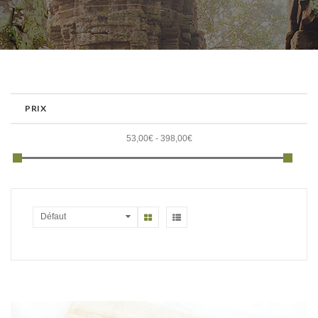
PRIX
53,00€ - 398,00€
Défaut