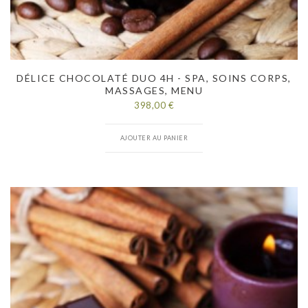
DÉLICE CHOCOLATÉ DUO 4H - SPA, SOINS CORPS,
MASSAGES, MENU
398,00 €
AJOUTER AU PANIER