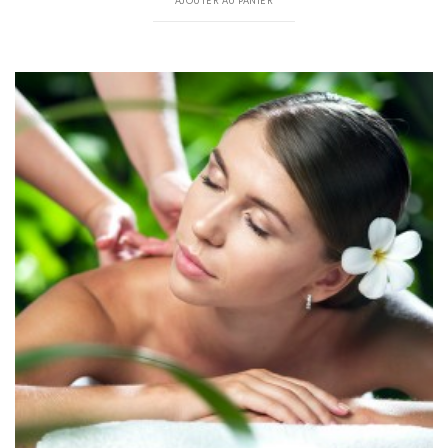
AJOUTER AU PANIER