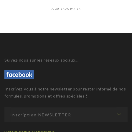
AJOUTER AU PANIER
Suivez-nous sur les réseaux sociaux...
Inscrivez-vous à notre newsletter pour rester informé de nos
formules, promotions et offres spéciales !