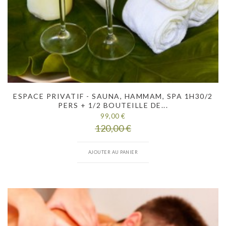
ESPACE PRIVATIF - SAUNA, HAMMAM, SPA 1H30/2
PERS + 1/2 BOUTEILLE DE...
99,00 €
120,00 €
AJOUTER AU PANIER