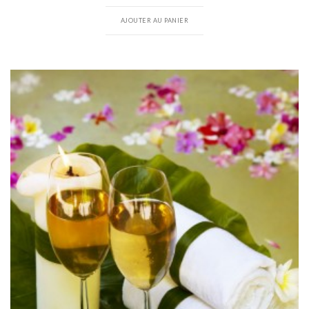
AJOUTER AU PANIER