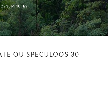
OS 30 MINUTES
TE OU SPECULOOS 30