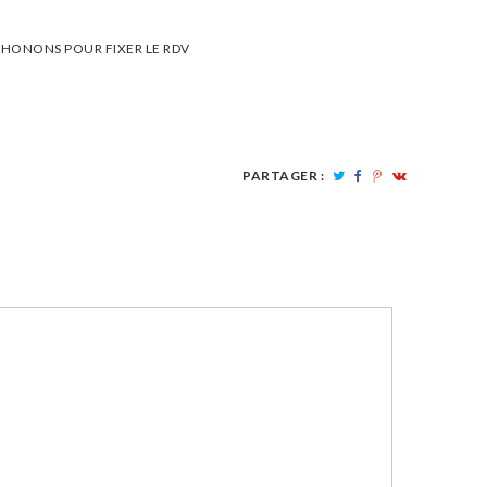
HONONS POUR FIXER LE RDV
PARTAGER :