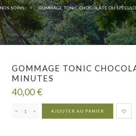
NOS SOINS
GOMMAGE TONIC CHOCOLATE OU SPECULO
GOMMAGE TONIC CHOCOLA
MINUTES
40,00 €
AJOUTER AU PANIER