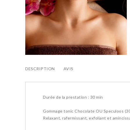
DESCRIPTION
AVIS
Durée de la prestation : 30 min
Gommage tonic Chocolate OU Speculoos (3
Relaxant, rafermissant, exfoliant et aminciss