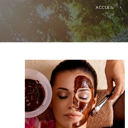
ACCUEIL