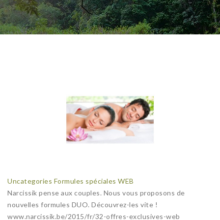
Uncategories
Formules spéciales WEB
Narcissik pense aux couples. Nous vous proposons de
nouvelles formules DUO. Découvrez-les vite !
www.narcissik.be/2015/fr/32-offres-exclusives-web