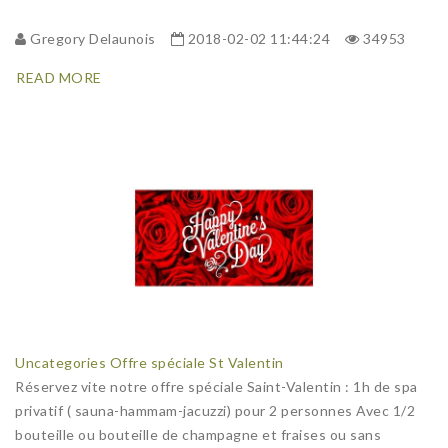
Gregory Delaunois
2018-02-02 11:44:24
34953
READ MORE
Uncategories
Offre spéciale St Valentin
Réservez vite notre offre spéciale Saint-Valentin : 1h de spa
privatif ( sauna-hammam-jacuzzi) pour 2 personnes Avec 1/2
bouteille ou bouteille de champagne et fraises ou sans