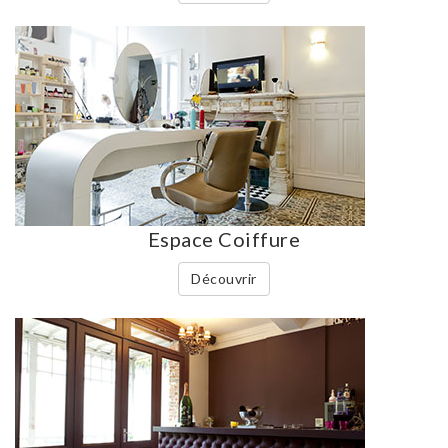
Espace Coiffure
Découvrir