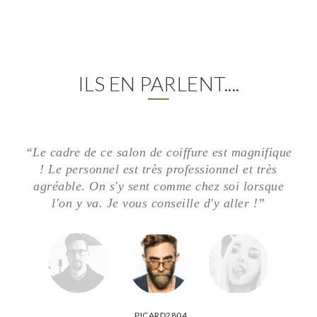
ILS EN PARLENT....
“Le cadre de ce salon de coiffure est magnifique
! Le personnel est très professionnel et très
agréable. On s'y sent comme chez soi lorsque
l'on y va. Je vous conseille d'y aller !”
PICARD2804