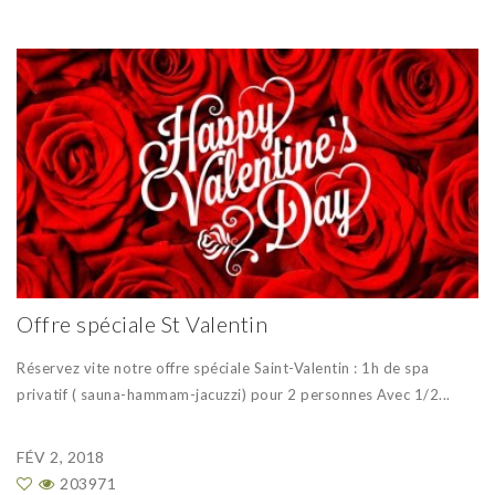
Offre spéciale St Valentin
Réservez vite notre offre spéciale Saint-Valentin : 1h de spa
privatif ( sauna-hammam-jacuzzi) pour 2 personnes Avec 1/2...
FÉV 2, 2018
203971