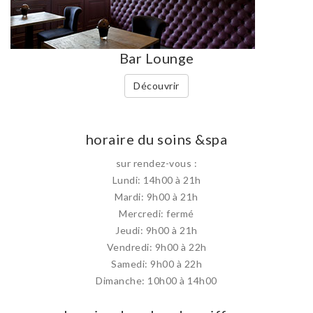
Bar Lounge
Découvrir
horaire du soins &spa
sur rendez-vous :
Lundi: 14h00 à 21h
Mardi: 9h00 à 21h
Mercredi: fermé
Jeudi: 9h00 à 21h
Vendredi: 9h00 à 22h
Samedi: 9h00 à 22h
Dimanche: 10h00 à 14h00