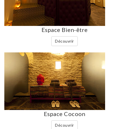
Espace Bien-être
Découvrir
Espace Cocoon
Découvrir