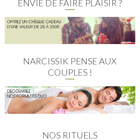
ENVIE DE FAIRE PLAISIR ?
NARCISSIK PENSE AUX
COUPLES !
NOS RITUELS