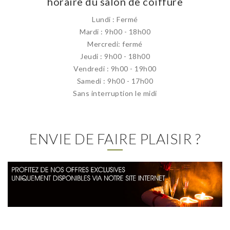
horaire du salon de coiffure
Lundi : Fermé
Mardi : 9h00 - 18h00
Mercredi: fermé
Jeudi : 9h00 - 18h00
Vendredi : 9h00 - 19h00
Samedi : 9h00 - 17h00
Sans interruption le midi
ENVIE DE FAIRE PLAISIR ?